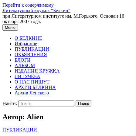
Перейти к содержимому
Литературный кружок "Белкин"
при Литературном институте им. М.Горького. Основан 16
октября 2007 года.
Меню
О БЕЛКИНЕ
Избранное
ПУБЛИКАЦИИ
ОБЪЯВЛЕНИЯ
БЛОГИ
АЛЬБОМ
ИЗДАНИЯ КРУЖКА
ЛИТУЧЁБА
О НАС ПИШУТ
АРХИВ БЕЛКИНА
Архив Ленского
Найти:
Автор:
Alien
ПУБЛИКАЦИИ