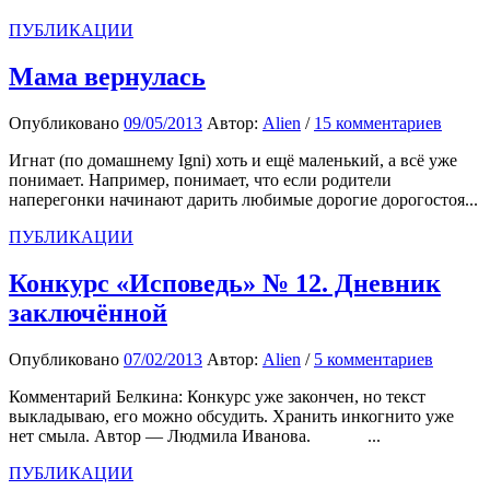
ПУБЛИКАЦИИ
Мама вернулась
Опубликовано
09/05/2013
Автор:
Alien
/
15 комментариев
Игнат (по домашнему Igni) хоть и ещё маленький, а всё уже
понимает. Например, понимает, что если родители
наперегонки начинают дарить любимые дорогие дорогостоя...
ПУБЛИКАЦИИ
Конкурс «Исповедь» № 12. Дневник
заключённой
Опубликовано
07/02/2013
Автор:
Alien
/
5 комментариев
Комментарий Белкина: Конкурс уже закончен, но текст
выкладываю, его можно обсудить. Хранить инкогнито уже
нет смыла. Автор — Людмила Иванова. ...
ПУБЛИКАЦИИ