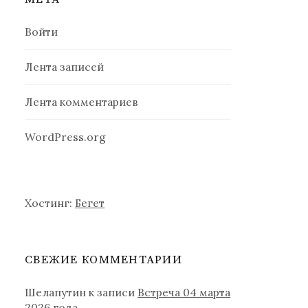
Войти
Лента записей
Лента комментариев
WordPress.org
Хостинг:
Бегет
СВЕЖИЕ КОММЕНТАРИИ
Шелапутин
к записи
Встреча 04 марта
2026 года