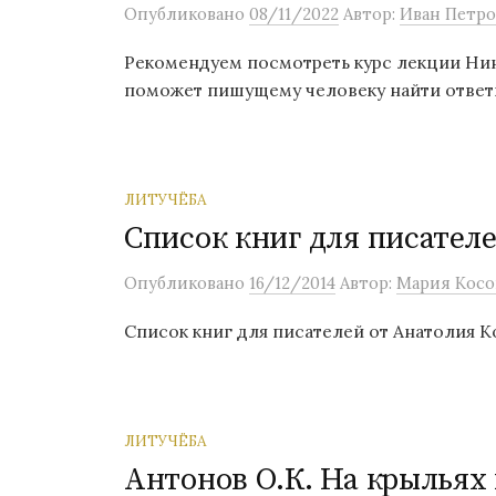
Опубликовано
08/11/2022
Автор:
Иван Петро
Рекомендуем посмотреть курс лекции Ни
поможет пишущему человеку найти ответы
ЛИТУЧЁБА
Список книг для писател
Опубликовано
16/12/2014
Автор:
Мария Косо
Список книг для писателей от Анатолия Ко
ЛИТУЧЁБА
Антонов О.К. На крыльях 