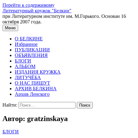
Перейти к содержимому
Литературный кружок "Белкин"
при Литературном институте им. М.Горького. Основан 16
октября 2007 года.
Меню
О БЕЛКИНЕ
Избранное
ПУБЛИКАЦИИ
ОБЪЯВЛЕНИЯ
БЛОГИ
АЛЬБОМ
ИЗДАНИЯ КРУЖКА
ЛИТУЧЁБА
О НАС ПИШУТ
АРХИВ БЕЛКИНА
Архив Ленского
Найти:
Автор:
gratzinskaya
БЛОГИ