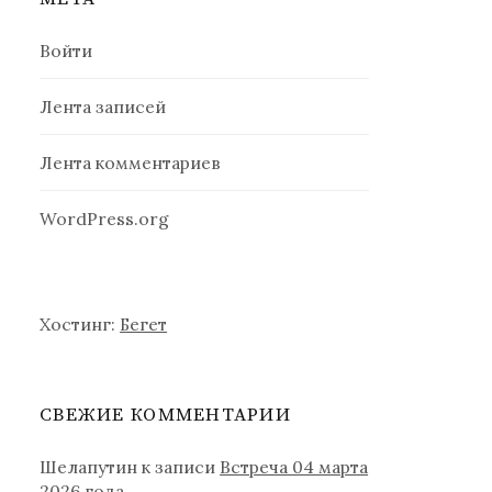
Войти
Лента записей
Лента комментариев
WordPress.org
Хостинг:
Бегет
СВЕЖИЕ КОММЕНТАРИИ
Шелапутин
к записи
Встреча 04 марта
2026 года