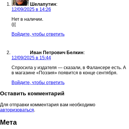
Шелапутин
:
12/09/2025 в 14:26
Нет в наличии.
(((
Войдите, чтобы ответить
Иван Петрович Белкин
:
12/09/2025 в 15:44
Спросила у издателя — сказали, в Фалансере есть. А
в магазине «Поэзия» появится в конце сентября.
Войдите, чтобы ответить
Оставить комментарий
Для отправки комментария вам необходимо
авторизоваться
.
Мета