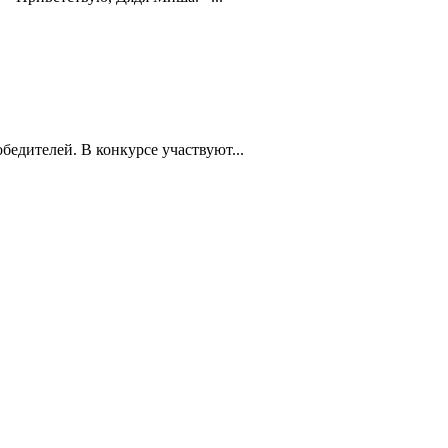
едителей. В конкурсе участвуют...