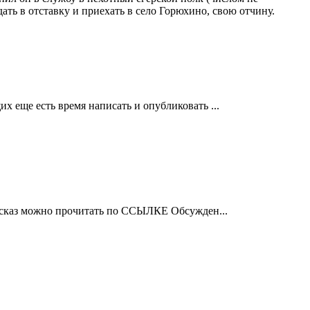
ать в отставку и приехать в село Горюхино, свою отчину.
 еще есть время написать и опубликовать ...
ссказ можно прочитать по ССЫЛКЕ Обсужден...