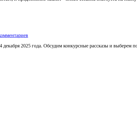
комментариев
 декабря 2025 года. Обсудим конкурсные рассказы и выберем поб