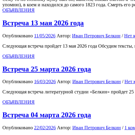
упомню), в коем и находился до самого 1823 года. Смерть его 
ОБЪЯВЛЕНИЯ
Встреча 13 мая 2026 года
Опубликовано
11/05/2026
Автор:
Иван Петрович Белкин
/
Нет 
Следующая встреча пройдет 13 мая 2026 года Обсудим тексты, 
ОБЪЯВЛЕНИЯ
Встреча 25 марта 2026 года
Опубликовано
16/03/2026
Автор:
Иван Петрович Белкин
/
Нет 
Следующая встреча литературной студии «Белкин» пройдет 25
ОБЪЯВЛЕНИЯ
Встреча 04 марта 2026 года
Опубликовано
22/02/2026
Автор:
Иван Петрович Белкин
/
1 ко