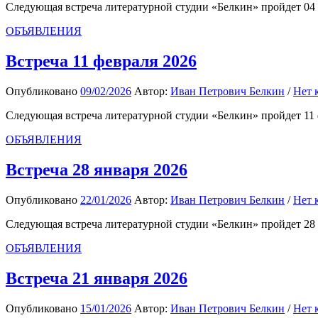
Следующая встреча литературной студии «Белкин» пройдет 04 м
ОБЪЯВЛЕНИЯ
Встреча 11 февраля 2026
Опубликовано
09/02/2026
Автор:
Иван Петрович Белкин
/
Нет 
Следующая встреча литературной студии «Белкин» пройдет 11
ОБЪЯВЛЕНИЯ
Встреча 28 января 2026
Опубликовано
22/01/2026
Автор:
Иван Петрович Белкин
/
Нет 
Следующая встреча литературной студии «Белкин» пройдет 28 я
ОБЪЯВЛЕНИЯ
Встреча 21 января 2026
Опубликовано
15/01/2026
Автор:
Иван Петрович Белкин
/
Нет 