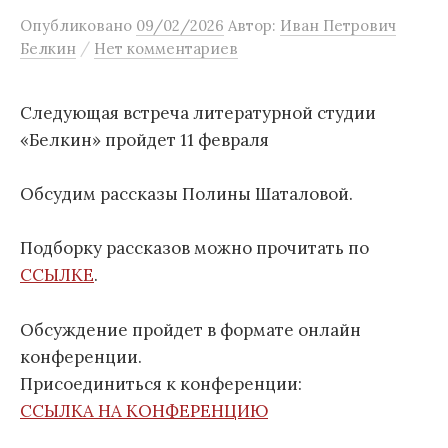
м
Опубликовано
09/02/2026
Автор:
Иван Петрович
/
Белкин
Нет комментариев
у
Следующая встреча литературной студии
«Белкин» пройдет 11 февраля
Обсудим рассказы Полины Шаталовой.
Подборку рассказов можно прочитать по
ССЫЛКЕ
.
Обсуждение пройдет в формате онлайн
конференции.
Присоединиться к конференции:
ССЫЛКА НА КОНФЕРЕНЦИЮ