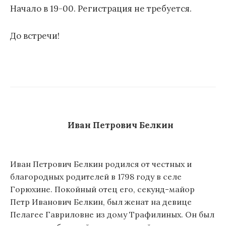
Начало в 19-00. Регистрация не требуется.
До встречи!
Иван Петрович Белкин
Иван Петрович Белкин родился от честных и
благородных родителей в 1798 году в селе
Горюхине. Покойный отец его, секунд-майор
Петр Иванович Белкин, был женат на девице
Пелагее Гавриловне из дому Трафилиных. Он был