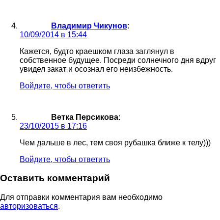
Владимир Чикунов
:
10/09/2014 в 15:44
Кажется, будто краешком глаза заглянул в
собственное будущее. Посреди солнечного дня вдруг
увидел закат и осознал его неизбежность.
Войдите, чтобы ответить
Ветка Персикова
:
23/10/2015 в 17:16
Чем дальше в лес, тем своя рубашка ближе к телу)))
Войдите, чтобы ответить
Оставить комментарий
Для отправки комментария вам необходимо
авторизоваться
.