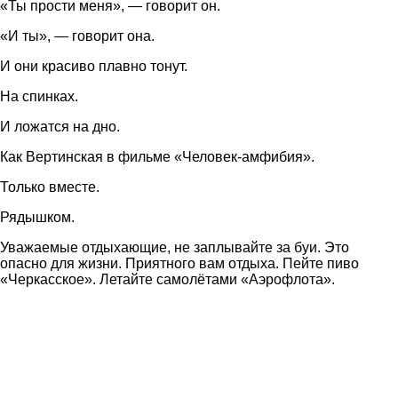
«Ты прости меня», — говорит он.
«И ты», — говорит она.
И они красиво плавно тонут.
На спинках.
И ложатся на дно.
Как Вертинская в фильме «Человек-амфибия».
Только вместе.
Рядышком.
Уважаемые отдыхающие, не заплывайте за буи. Это
опасно для жизни. Приятного вам отдыха. Пейте пиво
«Черкасское». Летайте самолётами «Аэрофлота».