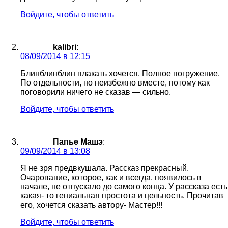
Войдите, чтобы ответить
kalibri
:
08/09/2014 в 12:15
Блинблинблин плакать хочется. Полное погружение.
По отдельности, но неизбежно вместе, потому как
поговорили ничего не сказав — сильно.
Войдите, чтобы ответить
Папье Машэ
:
09/09/2014 в 13:08
Я не зря предвкушала. Рассказ прекрасный.
Очарование, которое, как и всегда, появилось в
начале, не отпускало до самого конца. У рассказа есть
какая- то гениальная простота и цельность. Прочитав
его, хочется сказать автору- Мастер!!!
Войдите, чтобы ответить