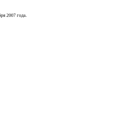
ря 2007 года.