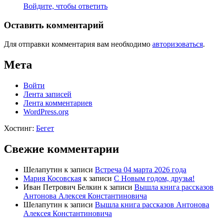
Войдите, чтобы ответить
Оставить комментарий
Для отправки комментария вам необходимо
авторизоваться
.
Мета
Войти
Лента записей
Лента комментариев
WordPress.org
Хостинг:
Бегет
Свежие комментарии
Шелапутин
к записи
Встреча 04 марта 2026 года
Мария Косовская
к записи
С Новым годом, друзья!
Иван Петрович Белкин
к записи
Вышла книга рассказов
Антонова Алексея Константиновича
Шелапутин
к записи
Вышла книга рассказов Антонова
Алексея Константиновича