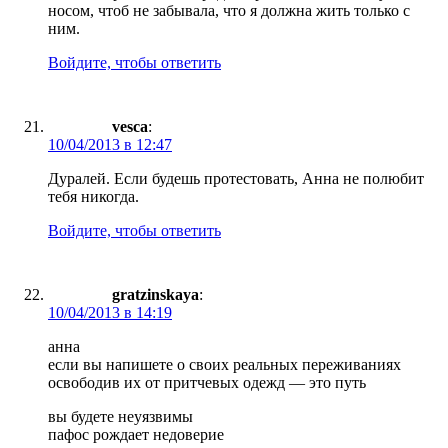
носом, чтоб не забывала, что я должна жить только с
ним.
Войдите, чтобы ответить
vesca
:
10/04/2013 в 12:47
Дуралей. Если будешь протестовать, Анна не полюбит
тебя никогда.
Войдите, чтобы ответить
gratzinskaya
:
10/04/2013 в 14:19
анна
если вы напишете о своих реальных переживаниях
освободив их от притчевых одежд — это путь
вы будете неуязвимы
пафос рождает недоверие