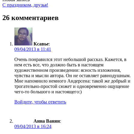
С праздником, друзья!
26 комментариев
Ксавье
:
09/04/2013 в 11:41
Очень понравился этот небольшой рассказ. Кажется, в
нем есть все, что должно быть в настоящем
художественном произведении: ясность изложения,
чувства и мысли автора. Он не оставляет равнодушным.
Мне напомнило немного Андерсена: такой же добрый и
трогательно-простой сюжет и одновременно ощущение
чего-то большого и настоящего:)
Войдите, чтобы ответить
Анна Ванян
:
09/04/2013 в 16:24