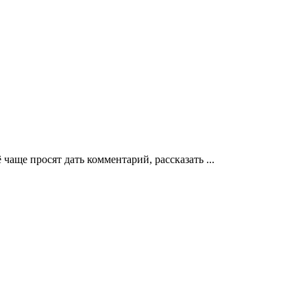
аще просят дать комментарий, рассказать ...