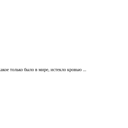
кое только было в мире, истекло кровью ...