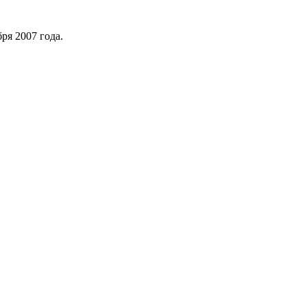
ря 2007 года.