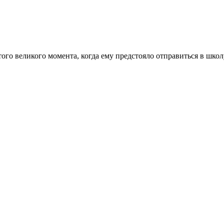
того великого момента, когда ему предстояло отправиться в шко