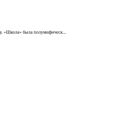
лу. «Школа» была полумифическ...