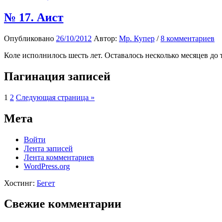
№ 17. Аист
Опубликовано
26/10/2012
Автор:
Мр. Купер
/
8 комментариев
Коле исполнилось шесть лет. Оставалось несколько месяцев до 
Пагинация записей
1
2
Следующая страница »
Мета
Войти
Лента записей
Лента комментариев
WordPress.org
Хостинг:
Бегет
Свежие комментарии