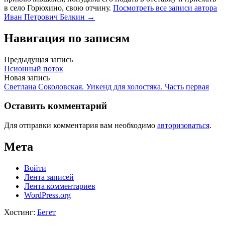
в село Горюхино, свою отчину.
Посмотреть все записи автора
Иван Петрович Белкин →
Навигация по записям
Предыдущая запись
Псионный поток
Новая запись
Cветлана Соколовская. Уикенд для холостяка. Часть первая
Оставить комментарий
Для отправки комментария вам необходимо
авторизоваться
.
Мета
Войти
Лента записей
Лента комментариев
WordPress.org
Хостинг:
Бегет