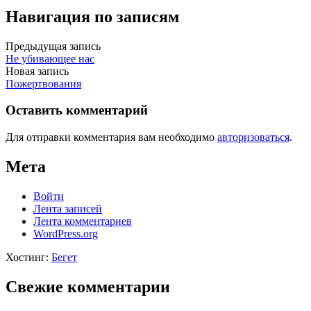
Навигация по записям
Предыдущая запись
Не убивающее нас
Новая запись
Пожертвования
Оставить комментарий
Для отправки комментария вам необходимо
авторизоваться
.
Мета
Войти
Лента записей
Лента комментариев
WordPress.org
Хостинг:
Бегет
Свежие комментарии