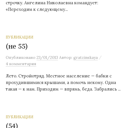
строчку. Ангелина Николаевна командует:
«Переходим к следующему...
ПУБЛИКАЦИИ
(не 55)
/
Опубликовано
23/01/2013
Автор:
gratzinskaya
4 комментария
Лето. Стройотряд. Местное население — бабки с
прохудившимися крышами, а помочь некому. Одна
такая — к нам. Приходим — впрямь, беда. Забрались ...
ПУБЛИКАЦИИ
(54)