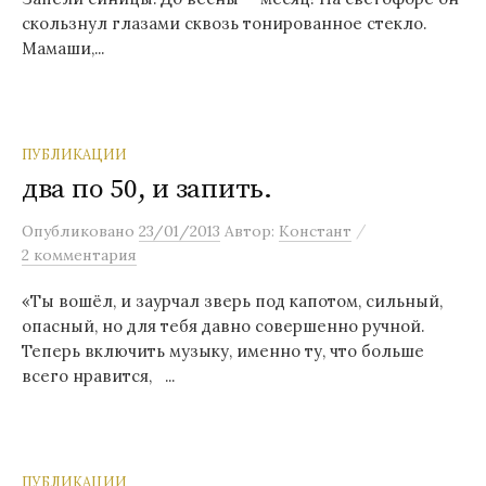
скользнул глазами сквозь тонированное стекло.
Мамаши,...
ПУБЛИКАЦИИ
два по 50, и запить.
/
Опубликовано
23/01/2013
Автор:
Констант
2 комментария
«Ты вошёл, и заурчал зверь под капотом, сильный,
опасный, но для тебя давно совершенно ручной.
Теперь включить музыку, именно ту, что больше
всего нравится, ...
ПУБЛИКАЦИИ