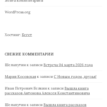
Лента комментариев
WordPress.org
Хостинг:
Бегет
СВЕЖИЕ КОММЕНТАРИИ
Шелапутин
к записи
Встреча 04 марта 2026 года
Мария Косовская
к записи
С Новым годом, друзья!
Иван Петрович Белкин
к записи
Вышла книга
рассказов Антонова Алексея Константиновича
Шелапутин
к записи
Вышла книга рассказов