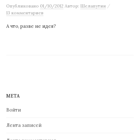
/
Опубликовано
01/10/2012
Автор:
Шелапутин
13 комментариев
А что, разве не идея?
МЕТА
Войти
Лента записей