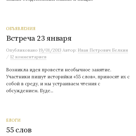
ОБЪЯВЛЕНИЯ
Встреча 23 января
Опубликовано
19/01/2013
Автор:
Иван Петрович Белкин
/
12 комментариев
Возникла идея провести необычное занятие.
Участники пишут историйки «55 слов», приносят их с
собой в среду, и мы устраиваем чтения с
обсуждением. Буде...
БЛОГИ
55 слов