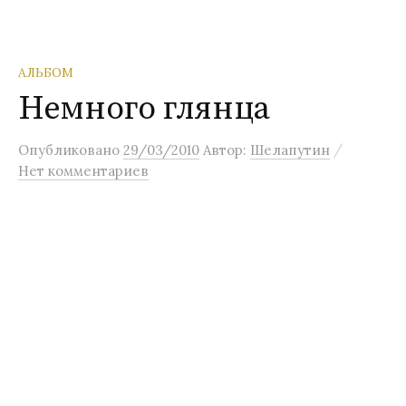
АЛЬБОМ
Немного глянца
/
Опубликовано
29/03/2010
Автор:
Шелапутин
Нет комментариев