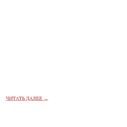
ЧИТАТЬ ДАЛЕЕ →