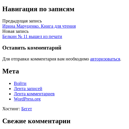
Навигация по записям
Предыдущая запись
Ирина Маруценко. Книга для чтения
Новая запись
Белкин № 11 вышел из печати
Оставить комментарий
Для отправки комментария вам необходимо
авторизоваться
.
Мета
Войти
Лента записей
Лента комментариев
WordPress.org
Хостинг:
Бегет
Свежие комментарии