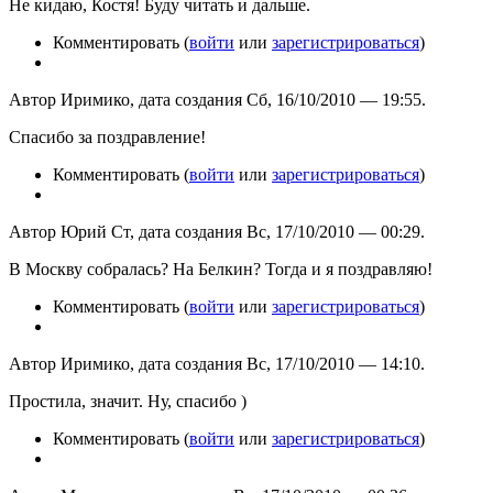
Не кидаю, Костя! Буду читать и дальше.
Комментировать (
войти
или
зарегистрироваться
)
Автор Иримико, дата создания Сб, 16/10/2010 — 19:55.
Спасибо за поздравление!
Комментировать (
войти
или
зарегистрироваться
)
Автор Юрий Ст, дата создания Вс, 17/10/2010 — 00:29.
В Москву собралась? На Белкин? Тогда и я поздравляю!
Комментировать (
войти
или
зарегистрироваться
)
Автор Иримико, дата создания Вс, 17/10/2010 — 14:10.
Простила, значит. Ну, спасибо )
Комментировать (
войти
или
зарегистрироваться
)