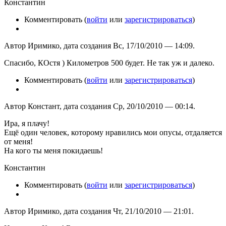
Константин
Комментировать (
войти
или
зарегистрироваться
)
Автор Иримико, дата создания Вс, 17/10/2010 — 14:09.
Спасибо, КОстя ) Километров 500 будет. Не так уж и далеко.
Комментировать (
войти
или
зарегистрироваться
)
Автор Констант, дата создания Ср, 20/10/2010 — 00:14.
Ира, я плачу!
Ещё один человек, которому нравились мои опусы, отдаляется
от меня!
На кого ты меня покидаешь!
Константин
Комментировать (
войти
или
зарегистрироваться
)
Автор Иримико, дата создания Чт, 21/10/2010 — 21:01.