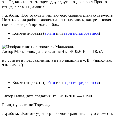
зы. Однако как часто здесь друг друга поздравляют.Просто
непрерывный праздник.
…работа…Вот откуда я черпаю мою сравнительную свежесть.
Но зато когда работа закончена – я выдуваюсь, как резиновая
свинка, которой прокололи бок.
Комментировать (
войти
или
зарегистрироваться
)
Автор Мальволио, дата создания Чт, 14/10/2010 — 18:57.
ну суть не в поздравлении, а в публикации в «ЛГ» (насколько
я понимаю)
Комментировать (
войти
или
зарегистрироваться
)
Автор Паша, дата создания Чт, 14/10/2010 — 19:40.
Блин, ну конечно!Торможу
…работа…Вот откуда я черпаю мою сравнительную свежесть.