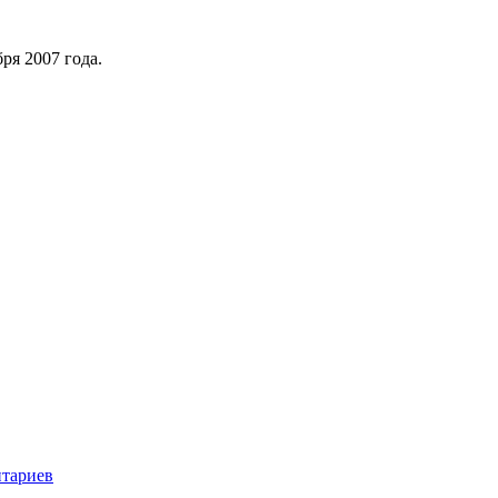
ря 2007 года.
нтариев