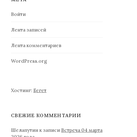
Войти
Лента записей
Лента комментариев
WordPress.org
Хостинг:
Бегет
СВЕЖИЕ КОММЕНТАРИИ
Шелапутин
к записи
Встреча 04 марта
2026 года