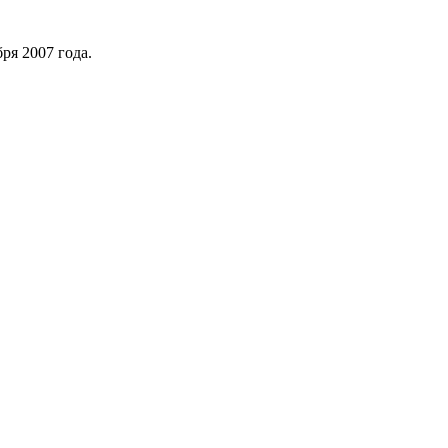
ря 2007 года.