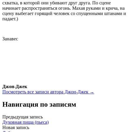
схватка, в которой они убивают друг друга. По сцене
начинает распространяться огонь. Махая руками и крича, на
сцену выбегает горящий человек со спущенными штанами и
падает.)
Занавес
Джон-Джек
Посмотреть все записи автора Джон-Джек →
Навигация по записям
Предыдущая запись
Духовная пища (пьеса)
Новая запись