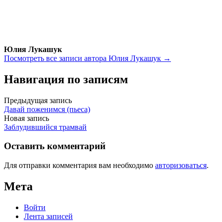
Юлия Лукашук
Посмотреть все записи автора Юлия Лукашук →
Навигация по записям
Предыдущая запись
Давай поженимся (пьеса)
Новая запись
Заблудившийся трамвай
Оставить комментарий
Для отправки комментария вам необходимо
авторизоваться
.
Мета
Войти
Лента записей