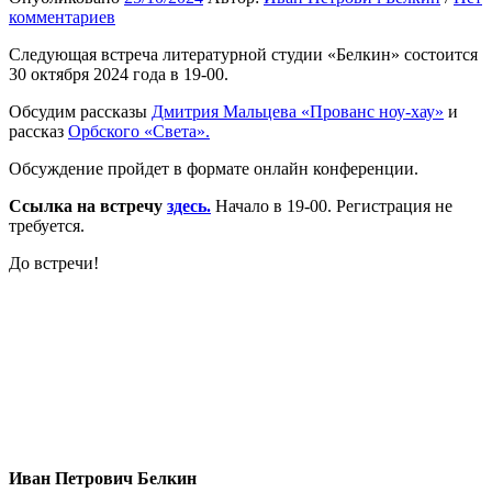
комментариев
Следующая встреча литературной студии «Белкин» состоится
30 октября 2024 года в 19-00.
Обсудим рассказы
Дмитрия Мальцева «Прованс ноу-хау»
и
рассказ
Орбского «Света».
Обсуждение пройдет в формате онлайн конференции.
Ссылка на встречу
здесь.
Начало в 19-00. Регистрация не
требуется.
До встречи!
Иван Петрович Белкин