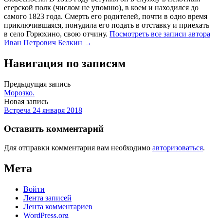
егерской полк (числом не упомню), в коем и находился до
самого 1823 года. Смерть его родителей, почти в одно время
приключившаяся, понудила его подать в отставку и приехать
в село Горюхино, свою отчину.
Посмотреть все записи автора
Иван Петрович Белкин →
Навигация по записям
Предыдущая запись
Морозко.
Новая запись
Встреча 24 января 2018
Оставить комментарий
Для отправки комментария вам необходимо
авторизоваться
.
Мета
Войти
Лента записей
Лента комментариев
WordPress.org