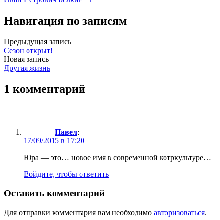
Навигация по записям
Предыдущая запись
Сезон открыт!
Новая запись
Другая жизнь
1 комментарий
Павел
:
17/09/2015 в 17:20
Юра — это… новое имя в современной котркультуре…
Войдите, чтобы ответить
Оставить комментарий
Для отправки комментария вам необходимо
авторизоваться
.