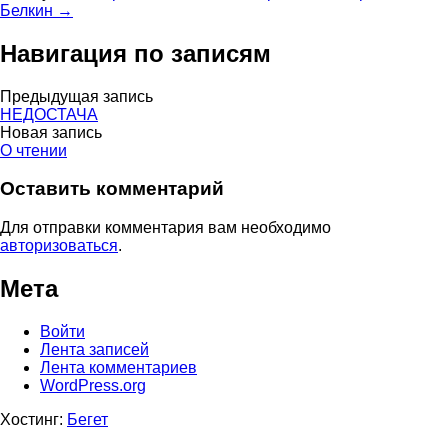
Белкин →
Навигация по записям
Предыдущая запись
НЕДОСТАЧА
Новая запись
О чтении
Оставить комментарий
Для отправки комментария вам необходимо
авторизоваться
.
Мета
Войти
Лента записей
Лента комментариев
WordPress.org
Хостинг:
Бегет