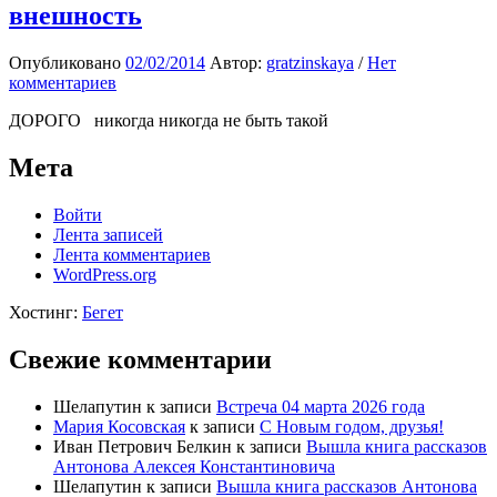
внешность
Опубликовано
02/02/2014
Автор:
gratzinskaya
/
Нет
комментариев
ДОРОГО никогда никогда не быть такой
Мета
Войти
Лента записей
Лента комментариев
WordPress.org
Хостинг:
Бегет
Свежие комментарии
Шелапутин
к записи
Встреча 04 марта 2026 года
Мария Косовская
к записи
С Новым годом, друзья!
Иван Петрович Белкин
к записи
Вышла книга рассказов
Антонова Алексея Константиновича
Шелапутин
к записи
Вышла книга рассказов Антонова