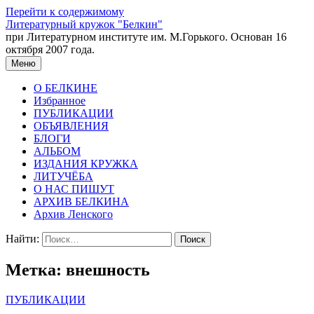
Перейти к содержимому
Литературный кружок "Белкин"
при Литературном институте им. М.Горького. Основан 16
октября 2007 года.
Меню
О БЕЛКИНЕ
Избранное
ПУБЛИКАЦИИ
ОБЪЯВЛЕНИЯ
БЛОГИ
АЛЬБОМ
ИЗДАНИЯ КРУЖКА
ЛИТУЧЁБА
О НАС ПИШУТ
АРХИВ БЕЛКИНА
Архив Ленского
Найти:
Метка:
внешность
ПУБЛИКАЦИИ