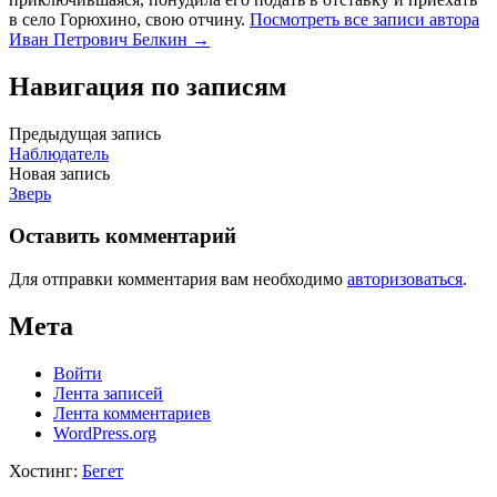
в село Горюхино, свою отчину.
Посмотреть все записи автора
Иван Петрович Белкин →
Навигация по записям
Предыдущая запись
Наблюдатель
Новая запись
Зверь
Оставить комментарий
Для отправки комментария вам необходимо
авторизоваться
.
Мета
Войти
Лента записей
Лента комментариев
WordPress.org
Хостинг:
Бегет