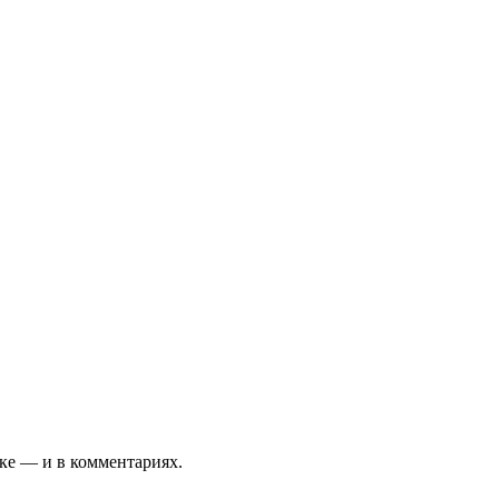
нке — и в комментариях.