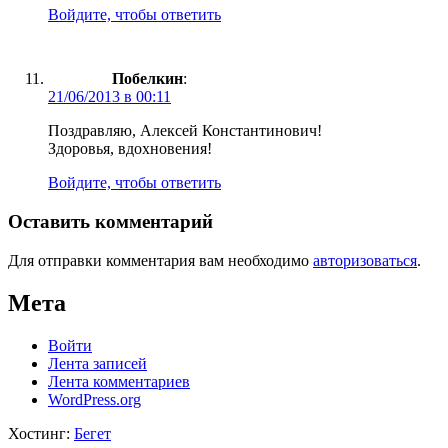
Войдите, чтобы ответить
Побелкин
:
21/06/2013 в 00:11
Поздравляю, Алексей Константинович!
Здоровья, вдохновения!
Войдите, чтобы ответить
Оставить комментарий
Для отправки комментария вам необходимо
авторизоваться
.
Мета
Войти
Лента записей
Лента комментариев
WordPress.org
Хостинг:
Бегет