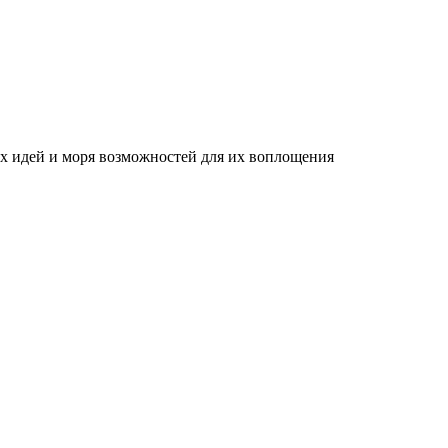
ых идей и моря возможностей для их воплощения