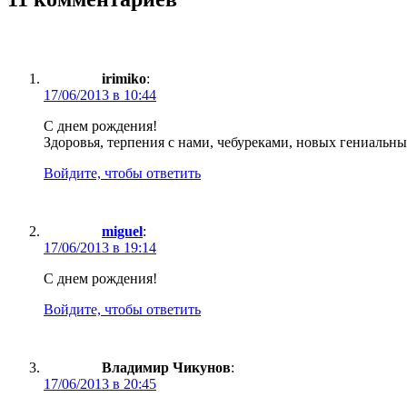
irimiko
:
17/06/2013 в 10:44
С днем рождения!
Здоровья, терпения с нами, чебуреками, новых гениальн
Войдите, чтобы ответить
miguel
:
17/06/2013 в 19:14
С днем рождения!
Войдите, чтобы ответить
Владимир Чикунов
:
17/06/2013 в 20:45