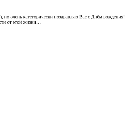
), но очень категорически поздравляю Вас с Днём рождения!
ости от этой жизни…