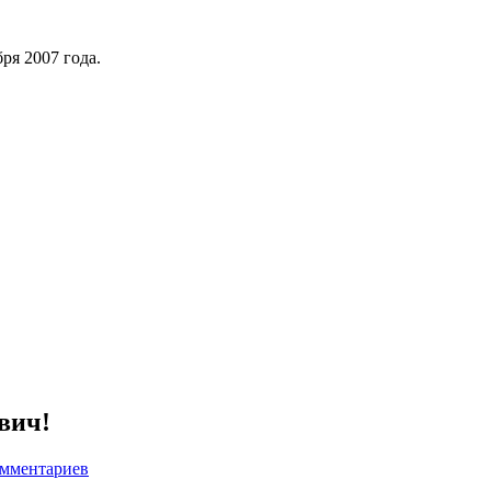
ря 2007 года.
вич!
омментариев