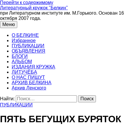
Перейти к содержимому
Литературный кружок "Белкин"
при Литературном институте им. М.Горького. Основан 16
октября 2007 года.
Меню
О БЕЛКИНЕ
Избранное
ПУБЛИКАЦИИ
ОБЪЯВЛЕНИЯ
БЛОГИ
АЛЬБОМ
ИЗДАНИЯ КРУЖКА
ЛИТУЧЁБА
О НАС ПИШУТ
АРХИВ БЕЛКИНА
Архив Ленского
Найти:
ПУБЛИКАЦИИ
ПЯТЬ БЕГУЩИХ БУРЯТОК