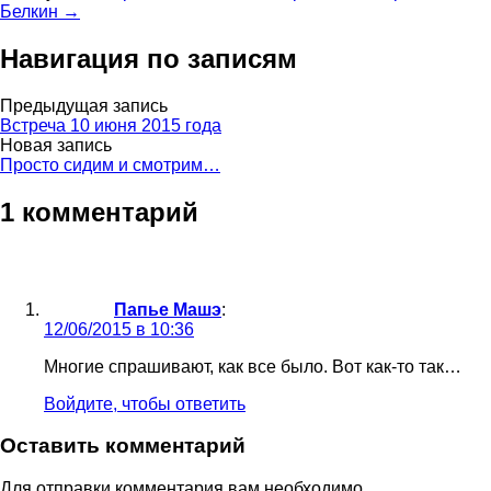
Белкин →
Навигация по записям
Предыдущая запись
Встреча 10 июня 2015 года
Новая запись
Просто сидим и смотрим…
1 комментарий
Папье Машэ
:
12/06/2015 в 10:36
Многие спрашивают, как все было. Вот как-то так…
Войдите, чтобы ответить
Оставить комментарий
Для отправки комментария вам необходимо