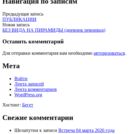
Навигация по записям
Предыдущая запись
ПУБЛИКАЦИИ
Новая запись
БЕЗ ВИДА НА ПИРАМИДЫ (дневник ревнивца)
Оставить комментарий
Для отправки комментария вам необходимо
авторизоваться
.
Мета
Войти
Лента записей
Лента комментариев
WordPress.org
Хостинг:
Бегет
Свежие комментарии
Шелапутин
к записи
Встреча 04 марта 2026 года