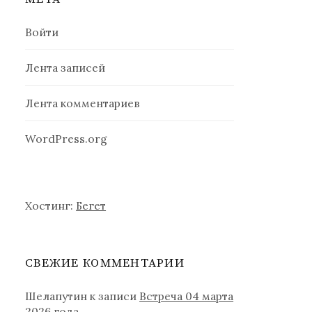
Войти
Лента записей
Лента комментариев
WordPress.org
Хостинг:
Бегет
СВЕЖИЕ КОММЕНТАРИИ
Шелапутин
к записи
Встреча 04 марта
2026 года