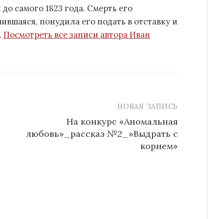
 до самого 1823 года. Смерть его
ившаяся, понудила его подать в отставку и
.
Посмотреть все записи автора Иван
НОВАЯ ЗАПИСЬ
На конкурс «Аномальная
любовь»_рассказ №2_»Выдрать с
корнем»