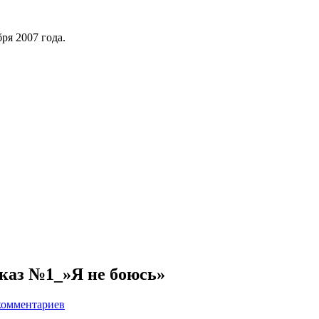
ря 2007 года.
каз №1_»Я не боюсь»
комментариев