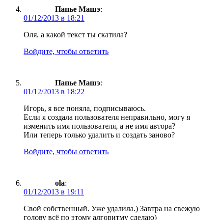
Папье Машэ
:
01/12/2013 в 18:21
Оля, а какой текст ты скатила?
Войдите, чтобы ответить
Папье Машэ
:
01/12/2013 в 18:22
Игорь, я все поняла, подписываюсь.
Если я создала пользователя неправильно, могу я
изменить имя пользователя, а не имя автора?
Или теперь только удалить и создать заново?
Войдите, чтобы ответить
ola
:
01/12/2013 в 19:11
Свой собственный. Уже удалила.) Завтра на свежую
голову всё по этому алгоритму сделаю)