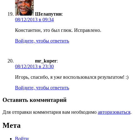
Шелапутин
:
08/12/2013 в 09:34
Константин, это был глюк. Исправлено.
Войдите, чтобы ответить
mr_kuper
:
08/12/2013 в 23:30
Игорь, спасибо, я уже воспользовался результатом! :)
Войдите, чтобы ответить
Оставить комментарий
Для отправки комментария вам необходимо
авторизоваться
.
Мета
Войти