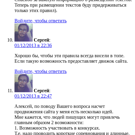
Теперь при размещении текстов буду придерживаться
только этих правил).
Войдите, чтобы ответить
Сергей
:
01/12/2013 в 22:36
Хорошо бы, чтобы эти правила всегда висели в топе.
Если такую возможность предоставляет движок сайта.
Войдите, чтобы ответить
Сергей
:
01/12/2013 в 22:47
Алексей, по поводу Вашего вопроса насчет
продвижения сайта у меня есть несколько идей.
Мне кажется, что людей пишущих могут привлечь
главным образом 2 возможности:
1. Возможность участвовать в конкурсах.
Т.е. надо проводить короткие соревнования и длинные.