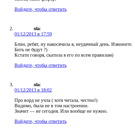
Войдите, чтобы ответить
ola
:
01/12/2013 в 17:59
Блин, ребят, ну накосячила я, неудачный день. Извините.
Бить не будут ?)
Кстати говоря, скатила я его по всем правилам)
Войдите, чтобы ответить
ola
:
01/12/2013 в 18:02
Про ворд не учла ( хотя читала, честно!)
Видимо, была не в том настроении.
Значит — не сегодня. Или вообще не нужно.
Войдите, чтобы ответить