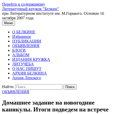
Перейти к содержимому
Литературный кружок "Белкин"
при Литературном институте им. М.Горького. Основан 16
октября 2007 года.
Меню
О БЕЛКИНЕ
Избранное
ПУБЛИКАЦИИ
ОБЪЯВЛЕНИЯ
БЛОГИ
АЛЬБОМ
ИЗДАНИЯ КРУЖКА
ЛИТУЧЁБА
О НАС ПИШУТ
АРХИВ БЕЛКИНА
Архив Ленского
Найти:
ОБЪЯВЛЕНИЯ
Домашнее задание на новогодние
каникулы. Итоги подведем на встрече