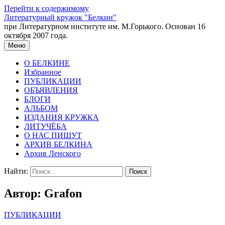
Перейти к содержимому
Литературный кружок "Белкин"
при Литературном институте им. М.Горького. Основан 16
октября 2007 года.
Меню
О БЕЛКИНЕ
Избранное
ПУБЛИКАЦИИ
ОБЪЯВЛЕНИЯ
БЛОГИ
АЛЬБОМ
ИЗДАНИЯ КРУЖКА
ЛИТУЧЁБА
О НАС ПИШУТ
АРХИВ БЕЛКИНА
Архив Ленского
Найти:
Автор:
Grafon
ПУБЛИКАЦИИ