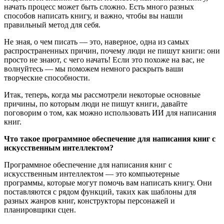
начать процесс может быть сложно. Есть много разных
способов написать книгу, и важно, чтобы вы нашли
правильный метод для себя.
Не зная, о чем писать — это, наверное, одна из самых
распространенных причин, почему люди не пишут книги: они
просто не знают, с чего начать! Если это похоже на вас, не
волнуйтесь — мы поможем немного раскрыть ваши
творческие способности.
Итак, теперь, когда мы рассмотрели некоторые основные
причины, по которым люди не пишут книги, давайте
поговорим о том, как можно использовать ИИ для написания
книг.
Что такое программное обеспечение для написания книг с
искусственным интеллектом?
Программное обеспечение для написания книг с
искусственным интеллектом — это компьютерные
программы, которые могут помочь вам написать книгу. Они
поставляются с рядом функций, таких как шаблоны для
разных жанров книг, конструкторы персонажей и
планировщики сцен.