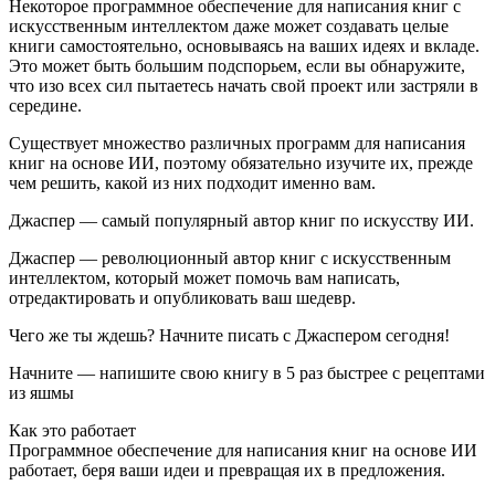
Некоторое программное обеспечение для написания книг с
искусственным интеллектом даже может создавать целые
книги самостоятельно, основываясь на ваших идеях и вкладе.
Это может быть большим подспорьем, если вы обнаружите,
что изо всех сил пытаетесь начать свой проект или застряли в
середине.
Существует множество различных программ для написания
книг на основе ИИ, поэтому обязательно изучите их, прежде
чем решить, какой из них подходит именно вам.
Джаспер — самый популярный автор книг по искусству ИИ.
Джаспер — революционный автор книг с искусственным
интеллектом, который может помочь вам написать,
отредактировать и опубликовать ваш шедевр.
Чего же ты ждешь? Начните писать с Джаспером сегодня!
Начните — напишите свою книгу в 5 раз быстрее с рецептами
из яшмы
Как это работает
Программное обеспечение для написания книг на основе ИИ
работает, беря ваши идеи и превращая их в предложения.