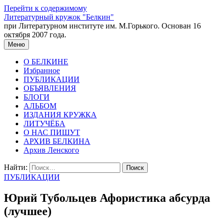
Перейти к содержимому
Литературный кружок "Белкин"
при Литературном институте им. М.Горького. Основан 16
октября 2007 года.
Меню
О БЕЛКИНЕ
Избранное
ПУБЛИКАЦИИ
ОБЪЯВЛЕНИЯ
БЛОГИ
АЛЬБОМ
ИЗДАНИЯ КРУЖКА
ЛИТУЧЁБА
О НАС ПИШУТ
АРХИВ БЕЛКИНА
Архив Ленского
Найти:
ПУБЛИКАЦИИ
Юрий Тубольцев Афористика абсурда
(лучшее)