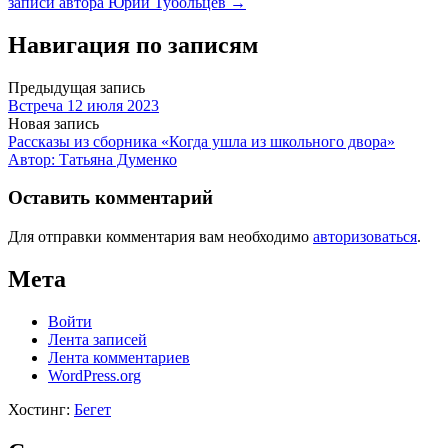
записи автора Юрий Тубольцев →
Навигация по записям
Предыдущая запись
Встреча 12 июля 2023
Новая запись
Рассказы из сборника «Когда ушла из школьного двора»
Автор: Татьяна Думенко
Оставить комментарий
Для отправки комментария вам необходимо
авторизоваться
.
Мета
Войти
Лента записей
Лента комментариев
WordPress.org
Хостинг:
Бегет