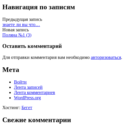
Навигация по записям
Предыдущая запись
знаете ли вы что…
Новая запись
Поляна №1 (3)
Оставить комментарий
Для отправки комментария вам необходимо
авторизоваться
.
Мета
Войти
Лента записей
Лента комментариев
WordPress.org
Хостинг:
Бегет
Свежие комментарии