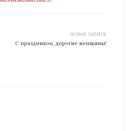
НОВАЯ ЗАПИСЬ
С праздником, дорогие женщины!