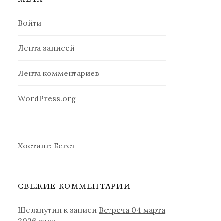
Войти
Лента записей
Лента комментариев
WordPress.org
Хостинг:
Бегет
СВЕЖИЕ КОММЕНТАРИИ
Шелапутин
к записи
Встреча 04 марта
2026 года