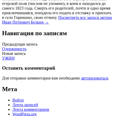
егерской полк (числом не упомню), в коем и находился до
самого 1823 года. Смерть его родителей, почти в одно время
приключившаяся, понудила его подать в отставку и приехать
в село Горюхино, свою отчину.
Посмотреть все записи автора
Иван Петрович Белкин →
Навигация по записям
Предыдущая запись
Одержимость
Новая запись
УЖИН
Оставить комментарий
Для отправки комментария вам необходимо
авторизоваться
.
Мета
Войти
Лента записей
Лента комментариев
WordPress.org