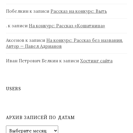
Побелкин
к записи
Рассказ на конкурс: Выть
.
к записи
На конкурс: Рассказ «Кошатница»
Аксенов
к записи
На конкурс: Рассказ без названия.
Автор — Павел Адрианов
Иван Петрович Белкин
к записи
Хостинг сайта
USERS
АРХИВ ЗАПИСЕЙ ПО ДАТАМ
А