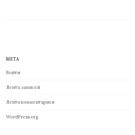
МЕТА
Войти
Лента записей
Лента комментариев
WordPress.org