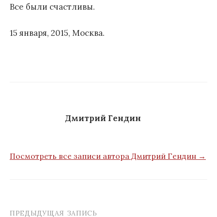
Все были счастливы.
15 января, 2015, Москва.
Дмитрий Гендин
Посмотреть все записи автора Дмитрий Гендин →
ПРЕДЫДУЩАЯ ЗАПИСЬ