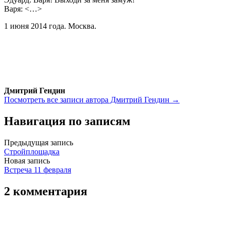
Варя: <…>
1 июня 2014 года. Москва.
Дмитрий Гендин
Посмотреть все записи автора Дмитрий Гендин →
Навигация по записям
Предыдущая запись
Стройплощадка
Новая запись
Встреча 11 февраля
2 комментария