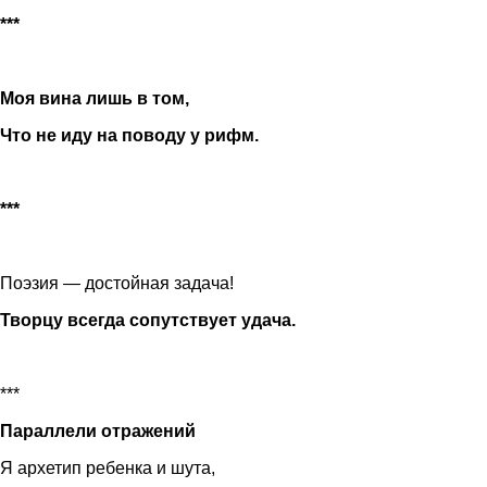
***
Моя вина лишь в том,
Что не иду на поводу у рифм.
***
Поэзия — достойная задача!
Творцу всегда сопутствует удача.
***
Параллели отражений
Я архетип ребенка и шута,