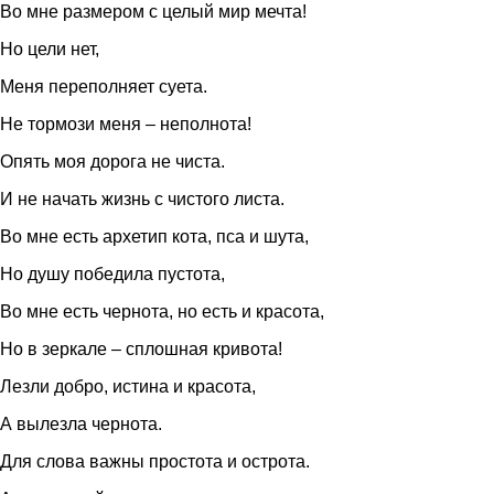
Во мне размером с целый мир мечта!
Но цели нет,
Меня переполняет суета.
Не тормози меня – неполнота!
Опять моя дорога не чиста.
И не начать жизнь с чистого листа.
Во мне есть архетип кота, пса и шута,
Но душу победила пустота,
Во мне есть чернота, но есть и красота,
Но в зеркале – сплошная кривота!
Лезли добро, истина и красота,
А вылезла чернота.
Для слова важны простота и острота.