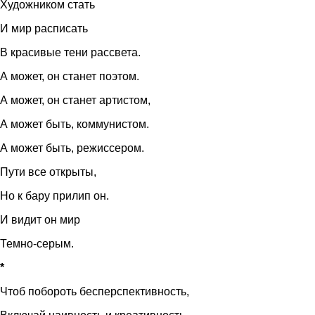
Художником стать
И мир расписать
В красивые тени рассвета.
А может, он станет поэтом.
А может, он станет артистом,
А может быть, коммунистом.
А может быть, режиссером.
Пути все открыты,
Но к бару прилип он.
И видит он мир
Темно-серым.
*
Чтоб побороть бесперспективность,