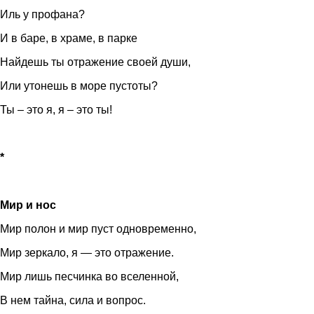
Иль у профана?
И в баре, в храме, в парке
Найдешь ты отражение своей души,
Или утонешь в море пустоты?
Ты – это я, я – это ты!
*
Мир и нос
Мир полон и мир пуст одновременно,
Мир зеркало, я — это отражение.
Мир лишь песчинка во вселенной,
В нем тайна, сила и вопрос.