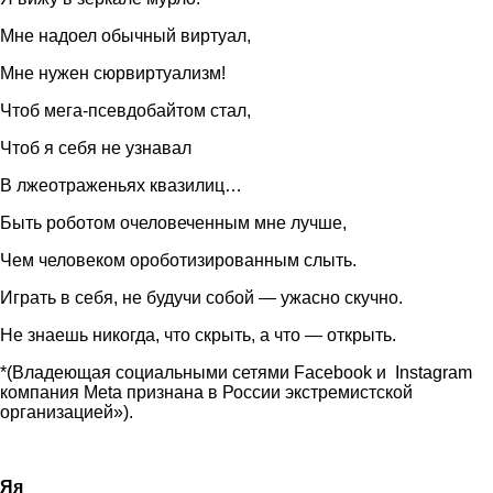
Мне надоел обычный виртуал,
Мне нужен сюрвиртуализм!
Чтоб мега-псевдобайтом стал,
Чтоб я себя не узнавал
В лжеотраженьях квазилиц…
Быть роботом очеловеченным мне лучше,
Чем человеком ороботизированным слыть.
Играть в себя, не будучи собой — ужасно скучно.
Не знаешь никогда, что скрыть, а что — открыть.
*(Владеющая социальными сетями Facebook и Instagram
компания Meta признана в России экстремистской
организацией»).
Яя