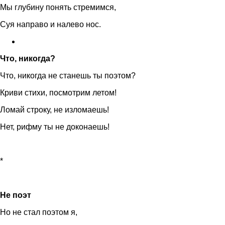
Мы глубину понять стремимся,
Суя направо и налево нос.
Что, никогда?
Что, никогда не станешь ты поэтом?
Криви стихи, посмотрим летом!
Ломай строку, не изломаешь!
Нет, рифму ты не доконаешь!
*
Не поэт
Но не стал поэтом я,