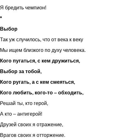
Я бредить чемпион!
*
Выбор
Так уж случилось, что от века к веку
Мы ищем близкого по духу человека.
Кого пугаться, с кем дружиться,
Выбор за тобой,
Кого ругать, а с кем смеяться,
Кого любить, кого-то – обходить,
Решай ты, кто герой,
А кто – антигерой!
Друзей своих я отражение,
Врагов своих я отторжение.