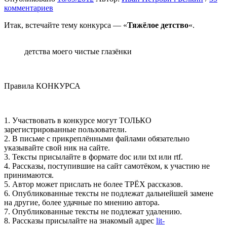
комментариев
Итак, встечайте тему конкурса — «
Тяжёлое детство
«.
детства моего чистые глазёнки
Правила КОНКУРСА
1. Участвовать в конкурсе могут ТОЛЬКО
зарегистрированные пользователи.
2. В письме с прикреплёнными файлами обязательно
указывайте свой ник на сайте.
3. Тексты присылайте в формате doc или txt или rtf.
4. Рассказы, поступившие на сайт самотёком, к участию не
принимаются.
5. Автор может прислать не более ТРЁХ рассказов.
6. Опубликованные тексты не подлежат дальнейшей замене
на другие, более удачные по мнению автора.
7. Опубликованные тексты не подлежат удалению.
8. Рассказы присылайте на знакомый адрес
lit-