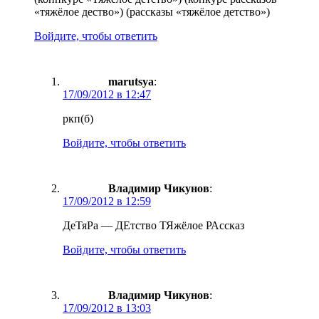
«тяжёлое дество») (рассказы «тяжёлое детство»)
Войдите, чтобы ответить
marutsya
:
17/09/2012 в 12:47
ркп(б)
Войдите, чтобы ответить
Владимир Чикунов
:
17/09/2012 в 12:59
ДеТяРа — ДЕтство ТЯжёлое РАссказ
Войдите, чтобы ответить
Владимир Чикунов
:
17/09/2012 в 13:03