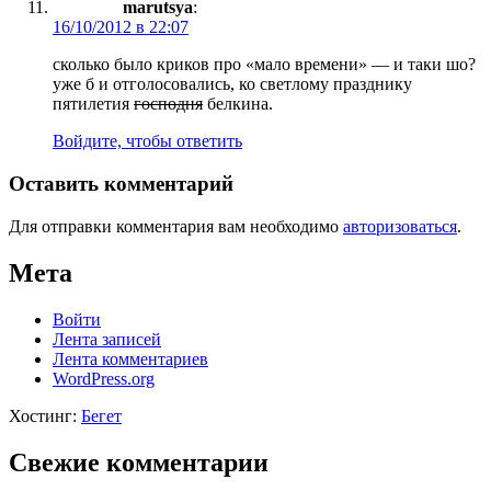
marutsya
:
16/10/2012 в 22:07
сколько было криков про «мало времени» — и таки шо?
уже б и отголосовались, ко светлому празднику
пятилетия
господня
белкина.
Войдите, чтобы ответить
Оставить комментарий
Для отправки комментария вам необходимо
авторизоваться
.
Мета
Войти
Лента записей
Лента комментариев
WordPress.org
Хостинг:
Бегет
Свежие комментарии