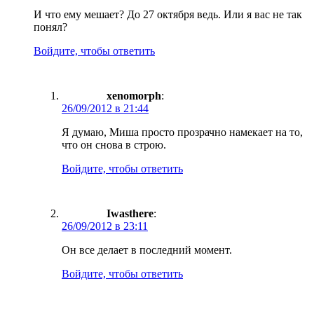
И что ему мешает? До 27 октября ведь. Или я вас не так
понял?
Войдите, чтобы ответить
xenomorph
:
26/09/2012 в 21:44
Я думаю, Миша просто прозрачно намекает на то,
что он снова в строю.
Войдите, чтобы ответить
Iwasthere
:
26/09/2012 в 23:11
Он все делает в последний момент.
Войдите, чтобы ответить