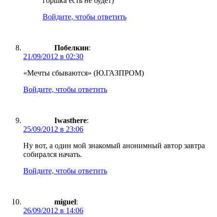
горшка есть не будет)
Войдите, чтобы ответить
Побелкин
:
21/09/2012 в 02:30
«Мечты сбываются» (Ю.ГАЗПРОМ)
Войдите, чтобы ответить
Iwasthere
:
25/09/2012 в 23:06
Ну вот, а один мой знакомый анонимный автор завтра
собирался начать.
Войдите, чтобы ответить
miguel
:
26/09/2012 в 14:06