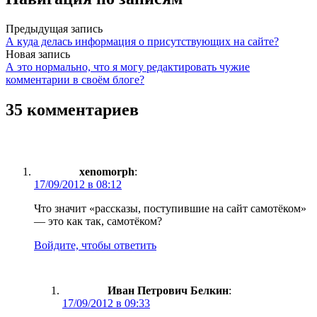
Предыдущая запись
А куда делась информация о присутствующих на сайте?
Новая запись
А это нормально, что я могу редактировать чужие
комментарии в своём блоге?
35 комментариев
xenomorph
:
17/09/2012 в 08:12
Что значит «рассказы, поступившие на сайт самотёком»
— это как так, самотёком?
Войдите, чтобы ответить
Иван Петрович Белкин
:
17/09/2012 в 09:33