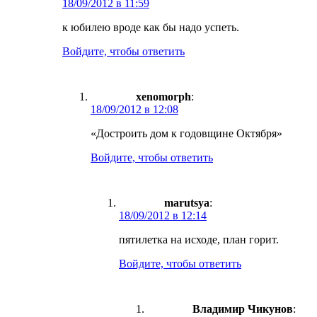
18/09/2012 в 11:59
к юбилею вроде как бы надо успеть.
Войдите, чтобы ответить
xenomorph
:
18/09/2012 в 12:08
«Достроить дом к годовщине Октября»
Войдите, чтобы ответить
marutsya
:
18/09/2012 в 12:14
пятилетка на исходе, план горит.
Войдите, чтобы ответить
Владимир Чикунов
: