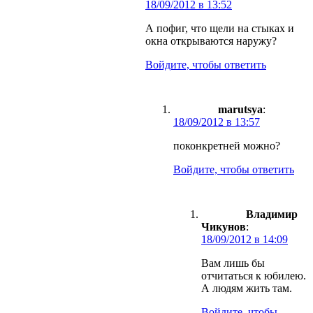
18/09/2012 в 13:52
А пофиг, что щели на стыках и
окна открываются наружу?
Войдите, чтобы ответить
marutsya
:
18/09/2012 в 13:57
поконкретней можно?
Войдите, чтобы ответить
Владимир
Чикунов
:
18/09/2012 в 14:09
Вам лишь бы
отчитаться к юбилею.
А людям жить там.
Войдите, чтобы