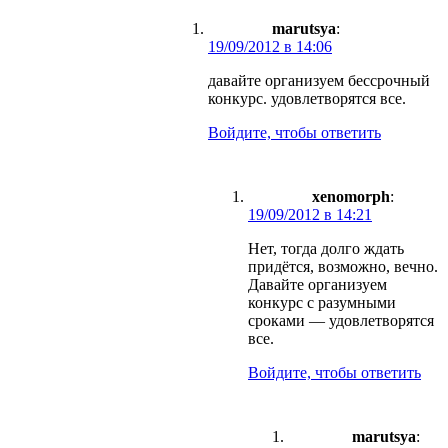
marutsya
:
19/09/2012 в 14:06
давайте организуем бессрочный
конкурс. удовлетворятся все.
Войдите, чтобы ответить
xenomorph
:
19/09/2012 в 14:21
Нет, тогда долго ждать
придётся, возможно, вечно.
Давайте организуем
конкурс с разумными
сроками — удовлетворятся
все.
Войдите, чтобы ответить
marutsya
: