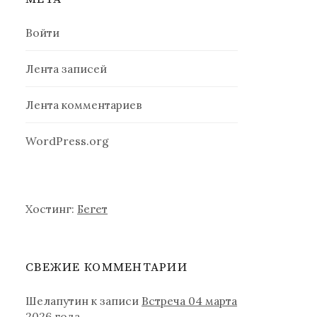
Войти
Лента записей
Лента комментариев
WordPress.org
Хостинг:
Бегет
СВЕЖИЕ КОММЕНТАРИИ
Шелапутин
к записи
Встреча 04 марта
2026 года