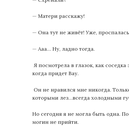
— Матери расскажу!
— Она тут не живёт! Уже, проспалас
— Ааа… Ну, ладно тогда.
Я посмотрела в глазок, как соседка 
когда придет Вау.
Он не нравился мне никогда. Тольк
которыми лез…всегда холодными гу
Но сегодня я не могла быть одна. По
могин не прийти.