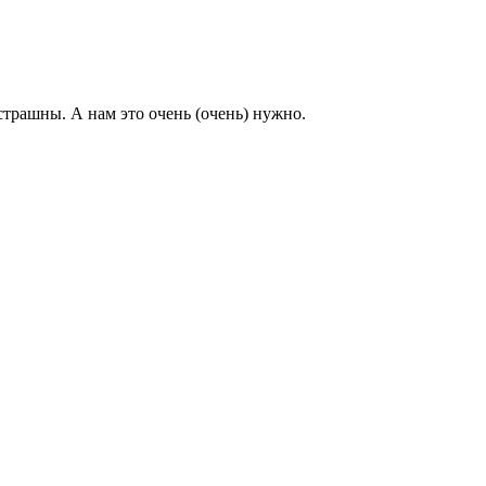
трашны. А нам это очень (очень) нужно.