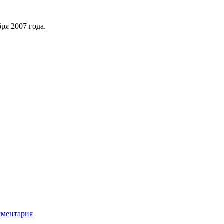
ря 2007 года.
мментария