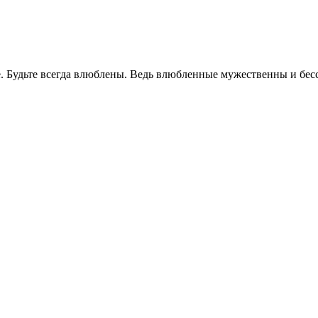
 Будьте всегда влюблены. Ведь влюбленные мужественны и бесс