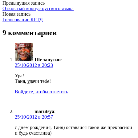
Предыдущая запись
Открытый корпус русского языка
Новая запись
Голосование КРТД
9 комментариев
Шелапутин
:
25/10/2012 в 20:23
Ура!
Таня, удачи тебе!
Войдите, чтобы ответить
marutsya
:
25/10/2012 в 20:57
с днем рождения, Таня) оставайся такой же прекрасной
и будь счастлива)