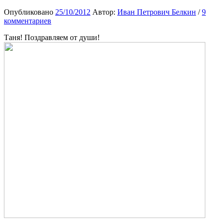
Опубликовано
25/10/2012
Автор:
Иван Петрович Белкин
/
9
комментариев
Таня! Поздравляем от души!