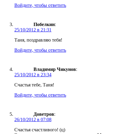
Войдите, чтобы ответить
Побелкин
:
25/10/2012 в 21:31
Таня, поздравляю тебя!
Войдите, чтобы ответить
Владимир Чикунов
:
25/10/2012 в 23:34
Счастья тебе, Таня!
Войдите, чтобы ответить
Доветров
:
26/10/2012 в 07:08
Счастья счастливого! (ц)