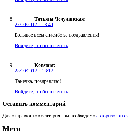
Татьяна Чечулинская
:
27/10/2012 в 13:40
Большое всем спасибо за поздравления!
Войдите, чтобы ответить
Konstant
:
28/10/2012 в 13:12
Танечка, поздравляю!
Войдите, чтобы ответить
Оставить комментарий
Для отправки комментария вам необходимо
авторизоваться
.
Мета