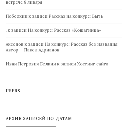
встрече 8 января
Побелкин
к записи
Рассказ на конкурс: Выть
.
к записи
На конкурс: Рассказ «Кошатница»
Аксенов
к записи
На конкурс: Рассказ без названия.
Автор — Павел Адрианов
Иван Петрович Белкин
к записи
Хостинг сайта
USERS
АРХИВ ЗАПИСЕЙ ПО ДАТАМ