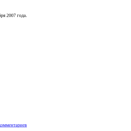
ря 2007 года.
комментариев